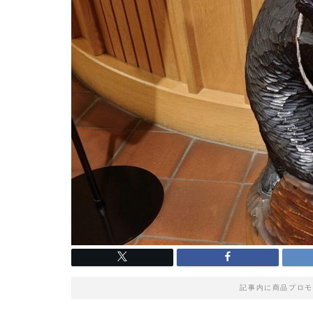
記事内に商品プロモ