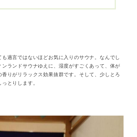
ても過言ではないほどお気に入りのサウナ。なんでし
ィンランドサウナゆえに、湿度がすごくあって、体が
の香りがリラックス効果抜群です。そして、少しとろ
しっとりします。