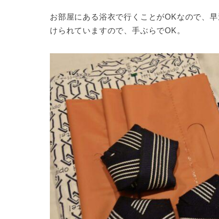
お部屋にある浴衣で行くことがOKなので、
けられていますので、手ぶらでOK。