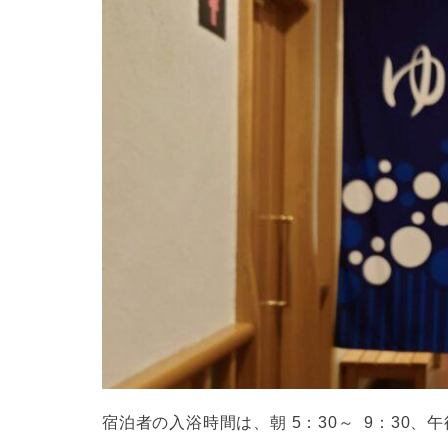
宿泊者の入浴時間は、朝 5：30～ 9：30、午後