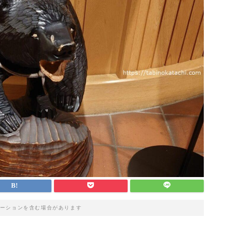
ーションを含む場合があります