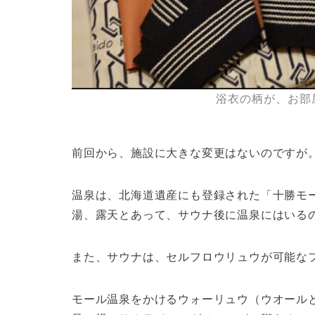
浴衣の柄が、お部
前回から、施設に大きな変更はないのですが
温泉は、北海道遺産にも登録された「十勝モ
湯、露天とあって、サウナ後に温泉にはいる
また、サウナは、セルフロウリュウが可能な
モール温泉をかけるウォーリュウ（ウオール