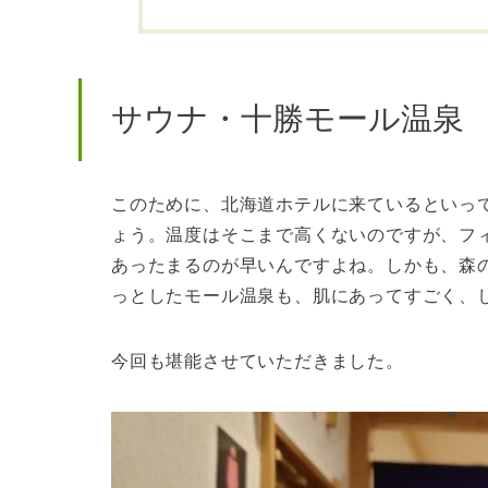
サウナ・十勝モール温泉
このために、北海道ホテルに来ているといっ
ょう。温度はそこまで高くないのですが、フ
あったまるのが早いんですよね。しかも、森
っとしたモール温泉も、肌にあってすごく、
今回も堪能させていただきました。