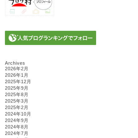
Archives
2026年2月
2026年1月
2025年12月
2025年9月
2025年8月
2025年3月
2025年2月
2024年10月
2024年9月
2024年8月
2024年7月