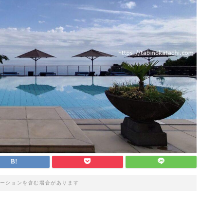
ーションを含む場合があります