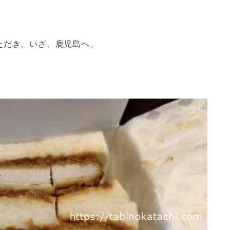
ただき、いざ、鹿児島へ。