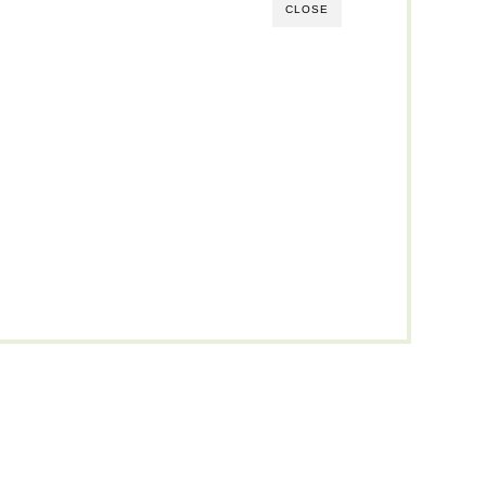
CLOSE
）