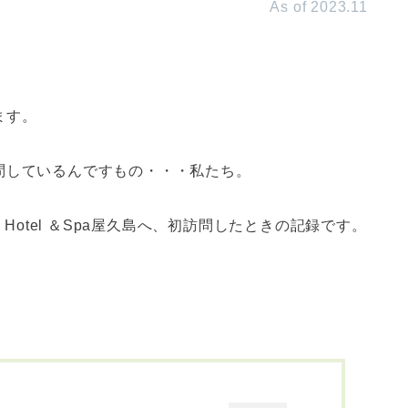
As of 2023.11
ます。
問しているんですもの・・・私たち。
Hotel ＆Spa屋久島へ、初訪問したときの記録です。