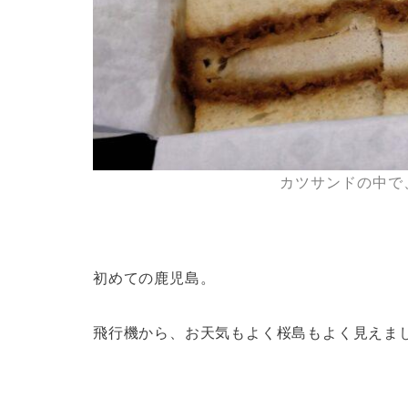
カツサンドの中で
初めての鹿児島。
飛行機から、お天気もよく桜島もよく見えま