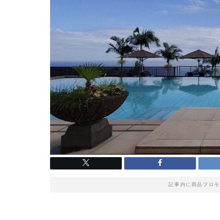
記事内に商品プロモ