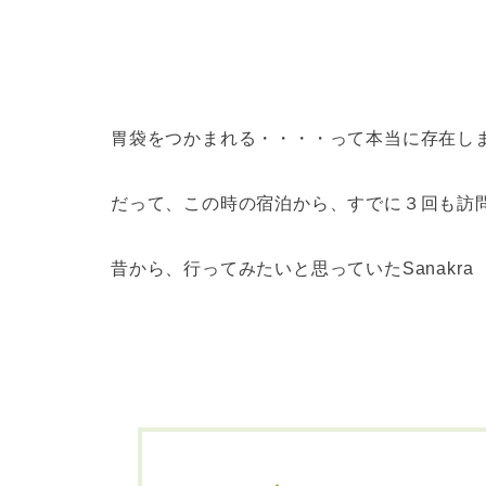
胃袋をつかまれる・・・・って本当に存在し
だって、この時の宿泊から、すでに３回も訪
昔から、行ってみたいと思っていたSanakra 