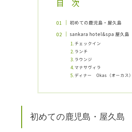
目 次
初めての鹿児島・屋久島
sankara
hotel&spa 屋久島
チェックイン
ランチ
ラウンジ
マナサヴィラ
ディナー Okas（オーカス
初めての鹿児島・屋久島