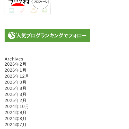
Archives
2026年2月
2026年1月
2025年12月
2025年9月
2025年8月
2025年3月
2025年2月
2024年10月
2024年9月
2024年8月
2024年7月