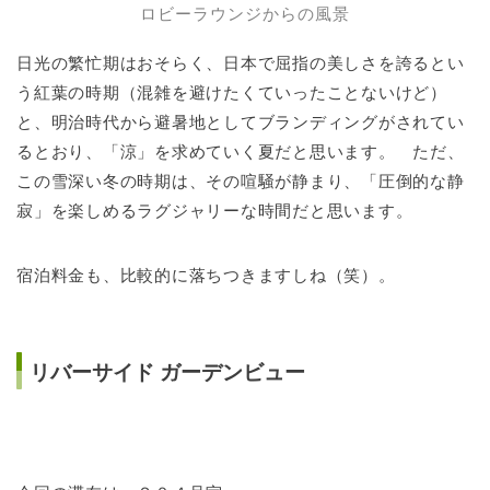
ロビーラウンジからの風景
日光の繁忙期はおそらく、日本で屈指の美しさを誇るとい
う紅葉の時期（混雑を避けたくていったことないけど）
と、明治時代から避暑地としてブランディングがされてい
るとおり、「涼」を求めていく夏だと思います。 ただ、
この雪深い冬の時期は、その喧騒が静まり、「圧倒的な静
寂」を楽しめるラグジャリーな時間だと思います。
宿泊料金も、比較的に落ちつきますしね（笑）。
リバーサイド ガーデンビュー