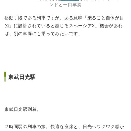
ンドと一口羊羹
移動手段である列車ですが、ある意味「乗ること自体が目
的」に設計されていると感じるスペーシアX。機会があれ
ば、別の車両にも乗ってみたいです。
東武日光駅
東武日光駅到着。
２時間弱の列車の旅。快適な座席と、日光へワクワク感か