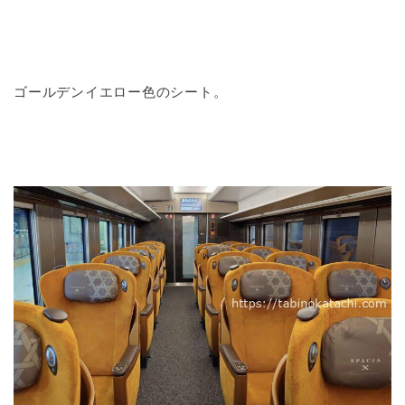
ゴールデンイエロー色のシート。