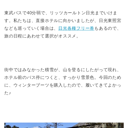
東武バスで40分弱で、リッツカールトン日光までいけま
す。私たちは、直接ホテルに向かいましたが、日光東照宮
なども巡っていく場合は、
日光各種フリー券
もあるので、
旅の日程にあわせて選択がオススメ。
街中ではみなかった積雪が、山を登るにしたがって現れ、
ホテル前のバス停につくと、すっかり雪景色。今回のため
に、ウィンターブーツを購入したので、履いてきてよかっ
た♪