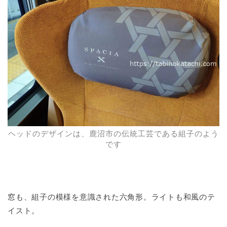
ヘッドのデザインは、鹿沼市の伝統工芸である組子のよう
です
窓も、組子の模様を意識された六角形。ライトも和風のテ
イスト。