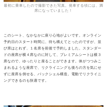
最初に乗車したので撮影できた写真。発車する頃には、満
席になっていました！
このシート、なかなかに座り心地がよいです。オンライン
予約日のスタート時間に、待ち構えてとったのですが、並
び席はとれず、１名席を前後で予約しました。スタンダー
ドの座席が横４席なのに対して、プレミアムシートは横３
席なので、ゆったりと座ることができます。体がつつみこ
まれるような座席で、リクライニングも後ろの方を気にせ
ずに座席を倒せる、バックシェル構造。電動でリクライニ
ングできるのも快適です。