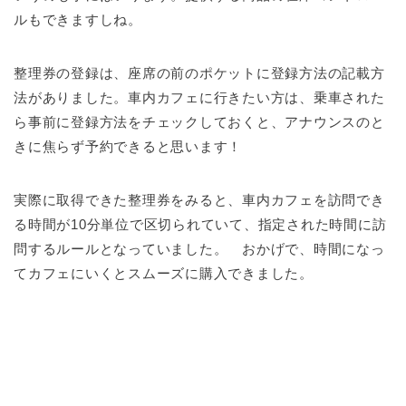
ルもできますしね。
整理券の登録は、座席の前のポケットに登録方法の記載方
法がありました。車内カフェに行きたい方は、乗車された
ら事前に登録方法をチェックしておくと、アナウンスのと
きに焦らず予約できると思います！
実際に取得できた整理券をみると、車内カフェを訪問でき
る時間が10分単位で区切られていて、指定された時間に訪
問するルールとなっていました。 おかげで、時間になっ
てカフェにいくとスムーズに購入できました。