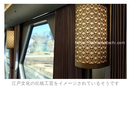
江戸文化の伝統工芸をイメージされているそうです