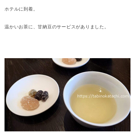
ホテルに到着。
温かいお茶に、甘納豆のサービスがありました。