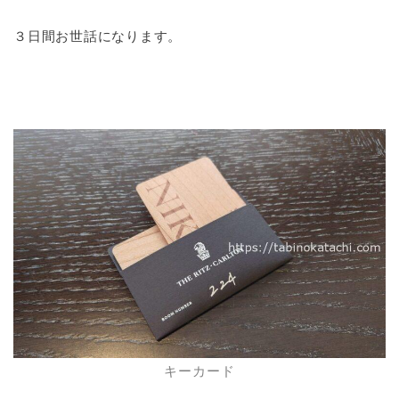
３日間お世話になります。
キーカード