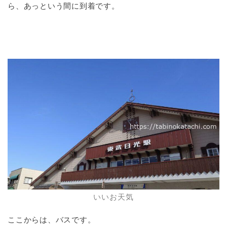
ら、あっという間に到着です。
いいお天気
ここからは、バスです。