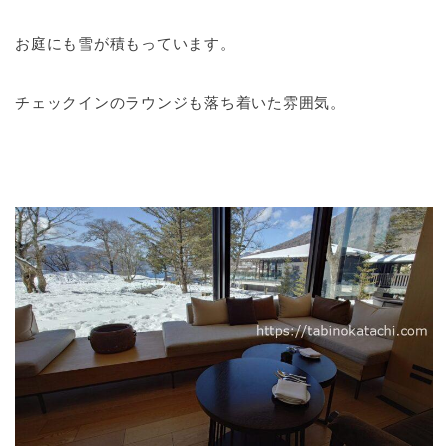
お庭にも雪が積もっています。
チェックインのラウンジも落ち着いた雰囲気。