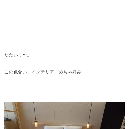
ただいま〜。
この色合い、インテリア、めちゃ好み。