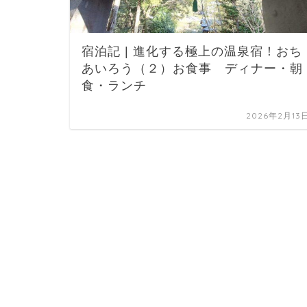
宿泊記 | 進化する極上の温泉宿！おち
あいろう（２）お食事 ディナー・朝
食・ランチ
2026年2月13