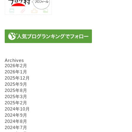
Archives
2026年2月
2026年1月
2025年12月
2025年9月
2025年8月
2025年3月
2025年2月
2024年10月
2024年9月
2024年8月
2024年7月