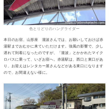
色とりどりのハングライダー
本日のお宿、山形座 瀧波さんでは、お願いしておけば赤
湯駅までおむかに来ていただけます。強風の影響で、少し
遅れて到着になったのですが、「瀧波」とかかれたマイク
ロバスに乗って、いざお宿へ。赤湯駅は、西口と東口があ
り、お迎えはレンタカー屋さんなどがある東口になります
ので、お間違えない様に。