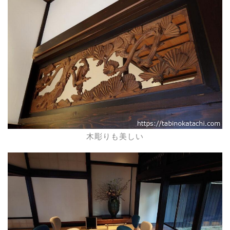
木彫りも美しい