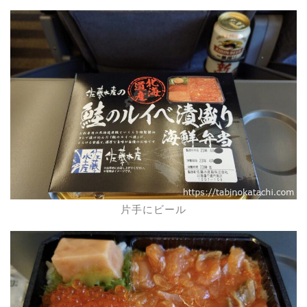
片手にビール