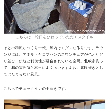
こちらは、蛇口をひねっていただくスタイル
そとの和風なつくり一転、屋内はモダンな作りです。ラウ
ンジには、アネル・ヤコブセンのスワンチェアが色とりど
り並び、伝統と利便性が融合されている空間。北欧家具っ
て、和の雰囲気と本当によくあいますよね。北欧好きとし
てはたまらない風景。
こちらでチェックインの手続きです。