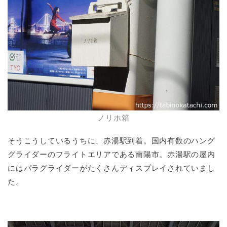
ノリホ箱
そうこうしているうちに、赤湯駅到着。国内有数のハング
グライダーのフライトエリアである南陽市。赤湯駅の屋内
にはパラグライダーがたくさんディスプレイされていまし
た。