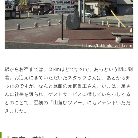
駅からお宿までは、２kmほどですので、あっという間に到
着。お迎えにきていただいたスタッフさんは、あとから知
ったのですが、なんと旅館の元御当主さん。いまは、弟さ
んに社長を譲られ、ゲストサービスに徹していらっしゃる
とのことで、翌朝の「山遊びツアー」にもアテンドいただ
きました。