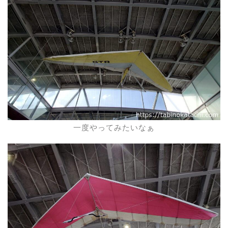
一度やってみたいなぁ