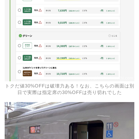
トクだ値30%OFFは破壊力ある！なお、こちらの画面は別
日で実際は指定席の30%OFFは売り切れでした