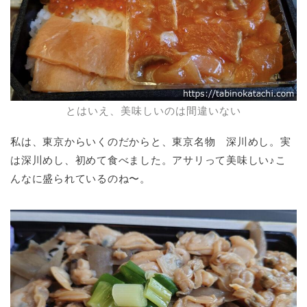
とはいえ、美味しいのは間違いない
私は、東京からいくのだからと、東京名物 深川めし。実
は深川めし、初めて食べました。アサリって美味しい♪こ
んなに盛られているのね〜。