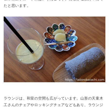
たと思います。
ラウンジは、和室の空間も広がっています。山形の天童木
工さんのチェアやロッキングチェアなどもあり、ラウンジ