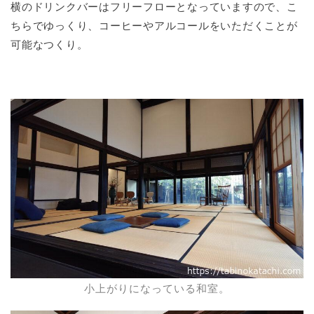
横のドリンクバーはフリーフローとなっていますので、こ
ちらでゆっくり、コーヒーやアルコールをいただくことが
可能なつくり。
小上がりになっている和室。