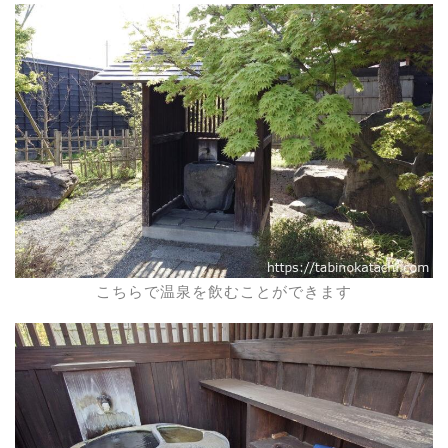
こちらで温泉を飲むことができます