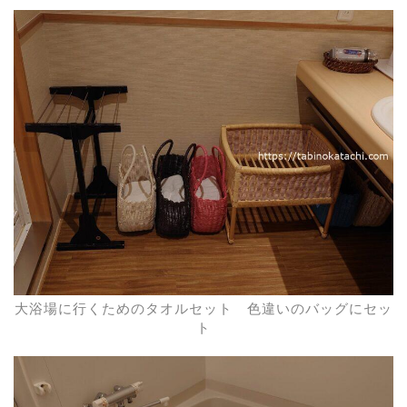
大浴場に行くためのタオルセット 色違いのバッグにセッ
ト