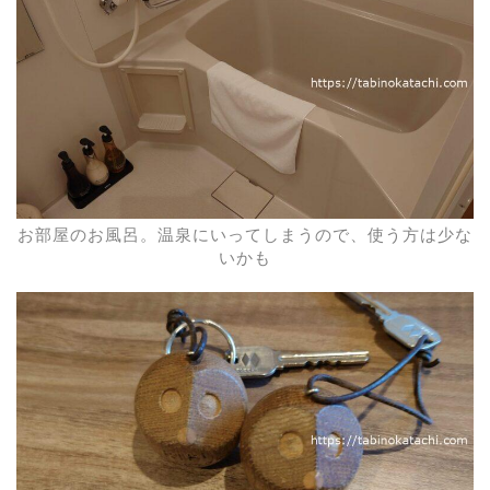
お部屋のお風呂。温泉にいってしまうので、使う方は少な
いかも