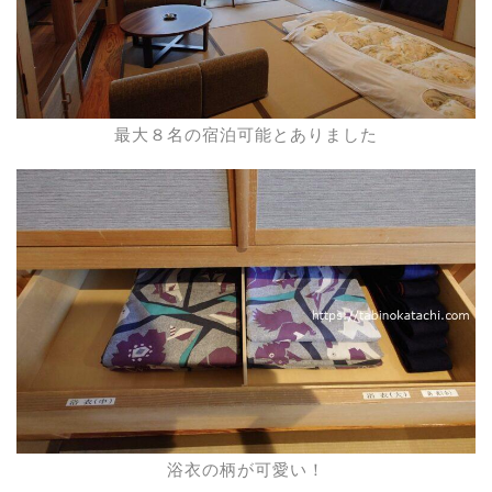
最大８名の宿泊可能とありました
浴衣の柄が可愛い！