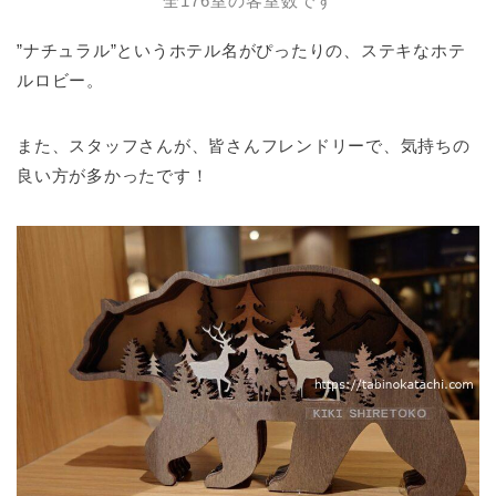
全176室の客室数です
”ナチュラル”というホテル名がぴったりの、ステキなホテ
ルロビー。
また、スタッフさんが、皆さんフレンドリーで、気持ちの
良い方が多かったです！