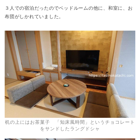
３人での宿泊だったのでベッドルームの他に、和室に、お
布団がしかれていました。
机の上にはお茶菓子 「知床風時間」というチョコレート
をサンドしたラングドシャ