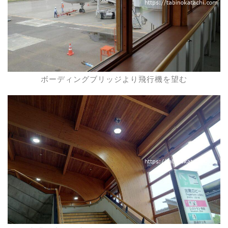
ボーディングブリッジより飛行機を望む