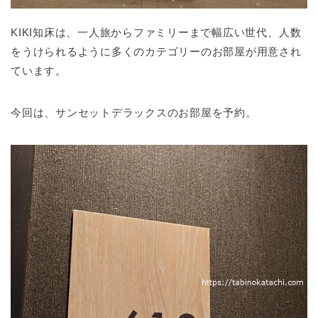
KIKI知床は、一人旅からファミリーまで幅広い世代、人数
をうけられるように多くのカテゴリーのお部屋が用意され
ています。
今回は、サンセットデラックスのお部屋を予約。