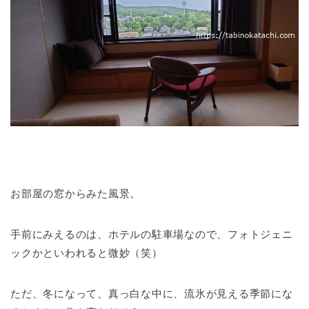
お部屋の窓からみた風景。
手前にみえるのは、ホテルの駐車場なので、フォトジェニ
ックかといわれると微妙（笑）
ただ、冬になって、真っ白な中に、流氷が見える季節にな