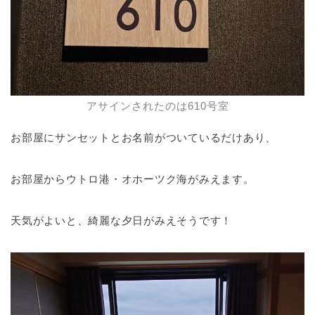
アサインされたのは610号室
お部屋にサンセットとお名前がついているだけあり、
お部屋からウトロ港・オホーツク海がみえます。
天気がよいと、綺麗な夕日がみえそうです！