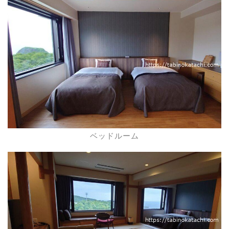
ベッドルーム