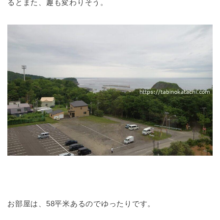
るとまた、趣も変わりそう。
お部屋は、58平米あるのでゆったりです。