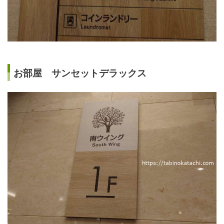
お部屋 サンセットデラックス