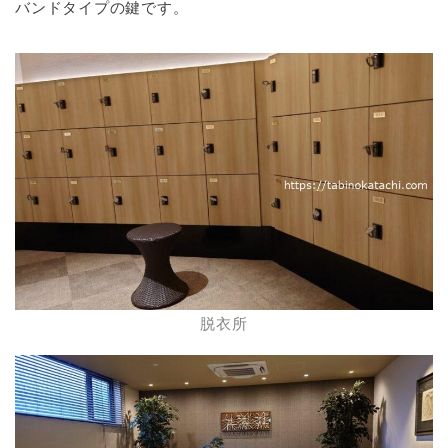
バンドタイプの鍵です。
脱衣所