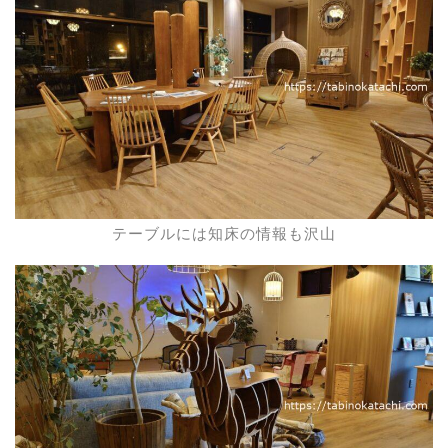
テーブルには知床の情報も沢山