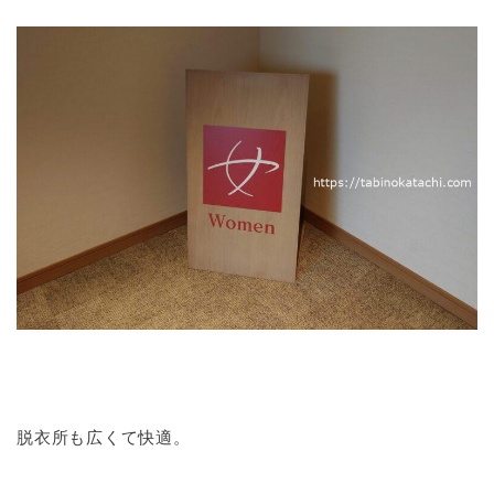
脱衣所も広くて快適。