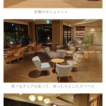
木製のモニュメント
色々なチェアがあって、ゆったりとしたスペース