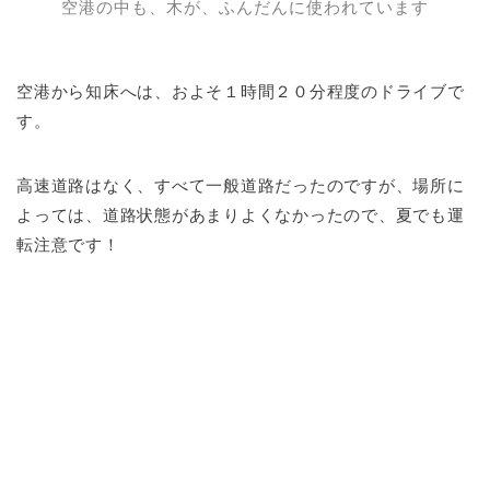
空港の中も、木が、ふんだんに使われています
空港から知床へは、およそ１時間２０分程度のドライブで
す。
高速道路はなく、すべて一般道路だったのですが、場所に
よっては、道路状態があまりよくなかったので、夏でも運
転注意です！