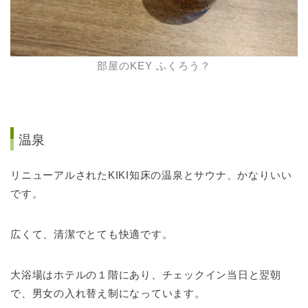
部屋のKEY ふくろう？
温泉
リニューアルされたKIKI知床の温泉とサウナ、かなりいい
です。
広くて、清潔でとても快適です。
大浴場はホテルの１階にあり、チェックイン当日と翌朝
で、男女の入れ替え制になっています。