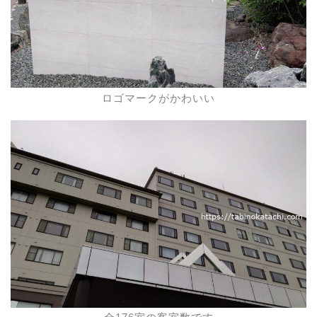
ロゴマークがかわいい