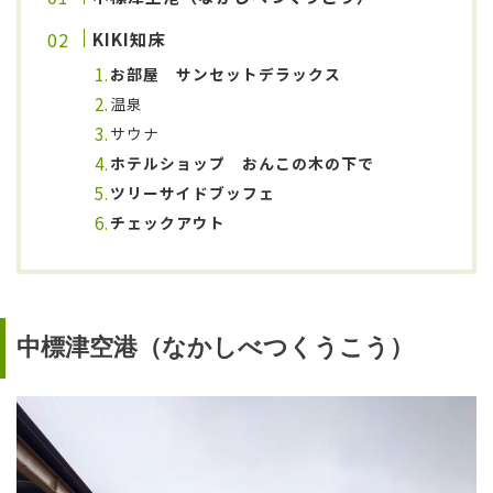
KIKI知床
お部屋 サンセットデラックス
温泉
サウナ
ホテルショップ
おんこの木の下で
ツリーサイドブッフェ
チェックアウト
中標津空港（なかしべつくうこう）