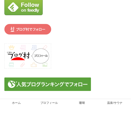
ホーム
プロフィール
珊瑚
温泉/サウナ
プライバシーポリシー
免責事項
2022–2026 旅のカタチ