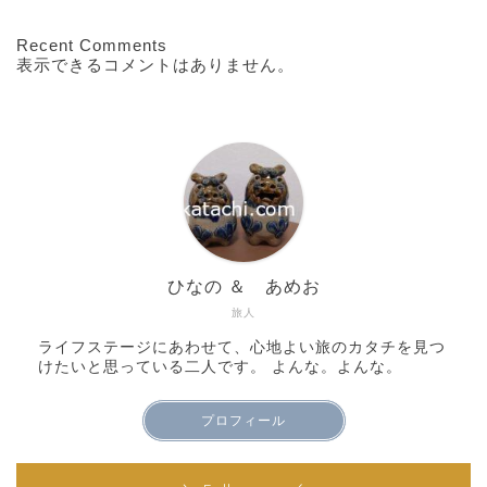
Recent Comments
表示できるコメントはありません。
ひなの ＆ あめお
旅人
ライフステージにあわせて、心地よい旅のカタチを見つ
けたいと思っている二人です。 よんな。よんな。
プロフィール