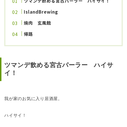
ツマンデ飲める宮古パーラー ハイサイ！
IslandBrewing
焼肉 玄風館
帰路
ツマンデ飲める宮古パーラー ハイサ
イ！
我が家のお気に入り居酒屋。
ハイサイ！