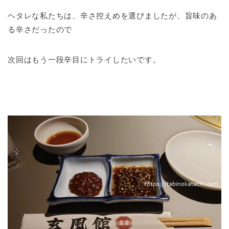
ヘタレな私たちは、辛さ控えめを選びましたが、旨味のあ
る辛さだったので
次回はもう一段辛目にトライしたいです。