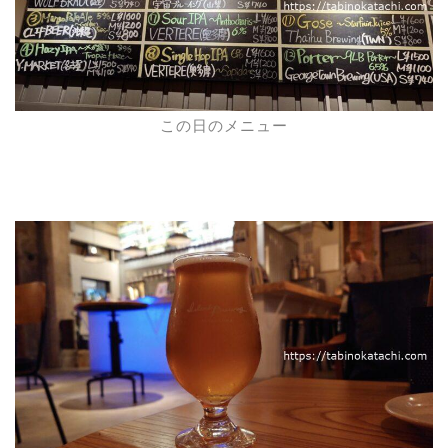
この日のメニュー