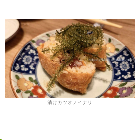
漬けカツオノイナリ