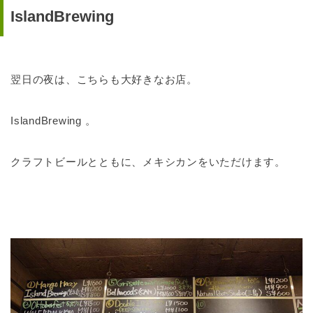
IslandBrewing
翌日の夜は、こちらも大好きなお店。
IslandBrewing 。
クラフトビールとともに、メキシカンをいただけます。