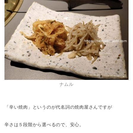
ナムル
「辛い焼肉」というのが代名詞の焼肉屋さんですが
辛さは５段階から選べるので、安心。