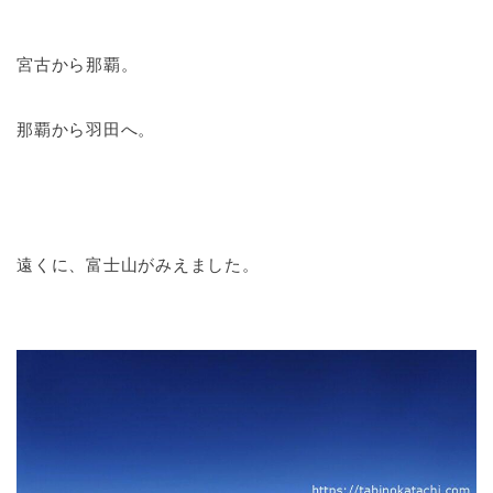
宮古から那覇。
那覇から羽田へ。
遠くに、富士山がみえました。