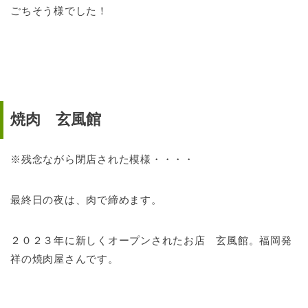
ごちそう様でした！
焼肉 玄風館
※残念ながら閉店された模様・・・・
最終日の夜は、肉で締めます。
２０２３年に新しくオープンされたお店 玄風館。福岡発
祥の焼肉屋さんです。