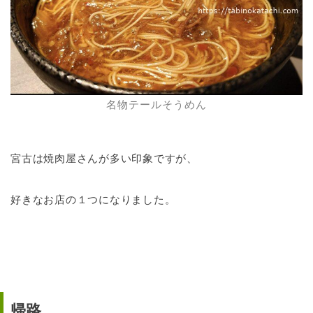
名物テールそうめん
宮古は焼肉屋さんが多い印象ですが、
好きなお店の１つになりました。
帰路