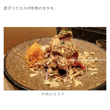
息子リクエスの牛肉のタタキ。
牛肉のタタキ