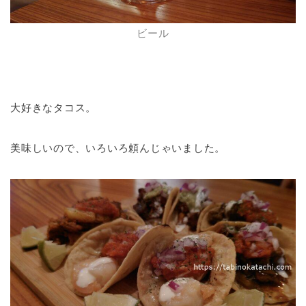
ビール
大好きなタコス。
美味しいので、いろいろ頼んじゃいました。