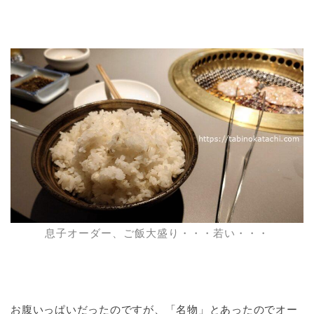
息子オーダー、ご飯大盛り・・・若い・・・
お腹いっぱいだったのですが、「名物」とあったのでオー