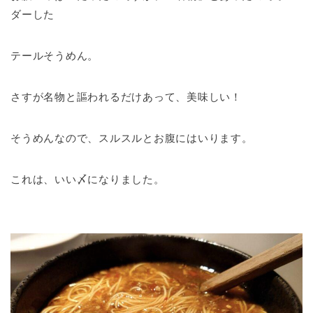
ダーした
テールそうめん。
さすが名物と謳われるだけあって、美味しい！
そうめんなので、スルスルとお腹にはいります。
これは、いい〆になりました。