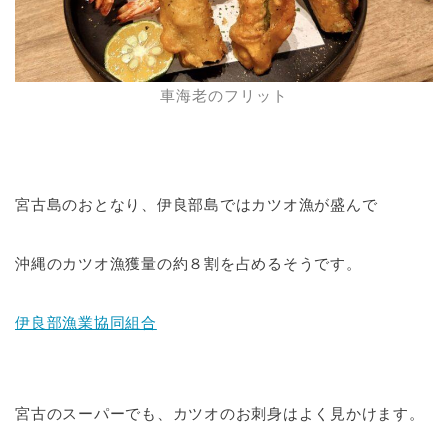
車海老のフリット
宮古島のおとなり、伊良部島ではカツオ漁が盛んで
沖縄のカツオ漁獲量の約８割を占めるそうです。
伊良部漁業協同組合
宮古のスーパーでも、カツオのお刺身はよく見かけます。