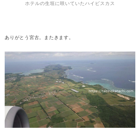
ホテルの生垣に咲いていたハイビスカス
ありがとう宮古。またきます。