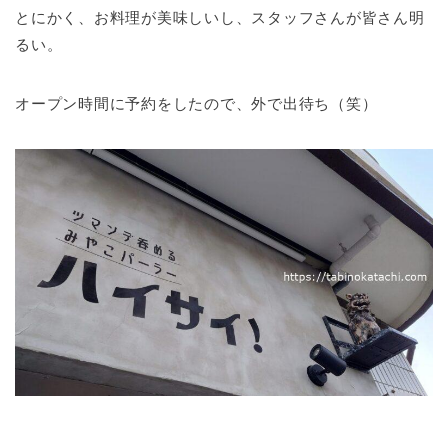
とにかく、お料理が美味しいし、スタッフさんが皆さん明
るい。
オープン時間に予約をしたので、外で出待ち（笑）