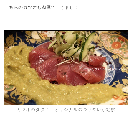
こちらのカツオも肉厚で、うまし！
カツオのタタキ オリジナルのつけダレが絶妙