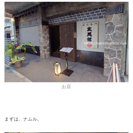
お店
まずは、ナムル。