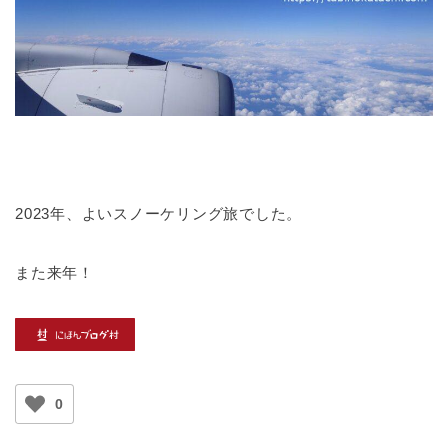
2023年、よいスノーケリング旅でした。
また来年！
0