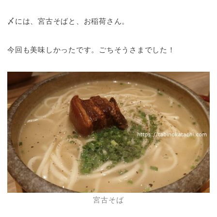
〆には、宮古そばと、お稲荷さん。
今回も美味しかったです。ごちそうさまでした！
宮古そば