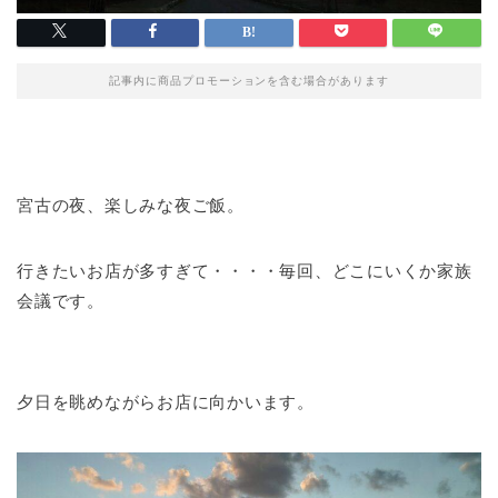
記事内に商品プロモーションを含む場合があります
宮古の夜、楽しみな夜ご飯。
行きたいお店が多すぎて・・・・毎回、どこにいくか家族
会議です。
夕日を眺めながらお店に向かいます。