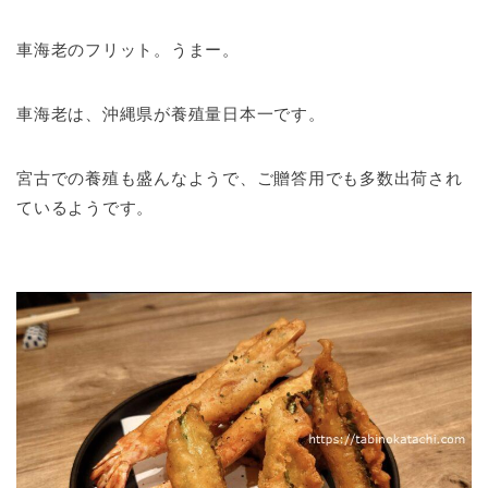
車海老のフリット。うまー。
車海老は、沖縄県が養殖量日本一です。
宮古での養殖も盛んなようで、ご贈答用でも多数出荷され
ているようです。