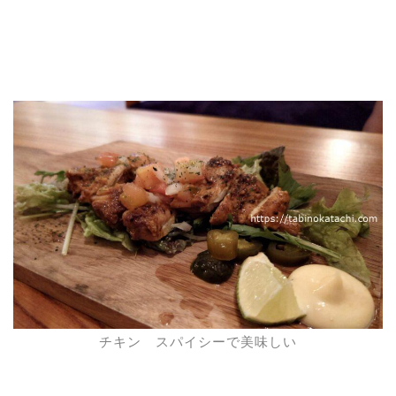
チキン スパイシーで美味しい