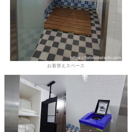
お着替えスペース