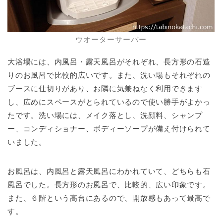
ウオーターサーバー
大浴場には、内風呂・露天風呂がそれぞれ、長方形の石造
りのお風呂で比較的広いです。また、洗い場もそれぞれの
ブースに仕切りがあり、お隣に気兼ねなく利用できます
し、広めにスペースがとられているので使い勝手がよかっ
たです。洗い場には、メイク落とし、洗顔料、シャンプ
ー、コンディショナー、ボディーソープが備え付けられて
いました。
お風呂は、内風呂と露天風呂にわかれていて、どちらも石
風呂でした。長方形のお風呂で、比較的、広い印象です。
また、６階という高台にあるので、開放感もあって最高で
す。