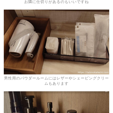
お隣に仕切りがあるのもいいですね
男性用のパウダールームにはレザーやシェービングクリー
ムもあります