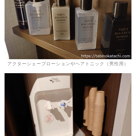
アクターシェーブローションやヘアトニック（男性用）