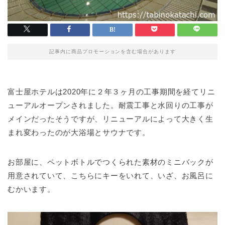
記事内に商品プロモーションを含む場合があります
富士屋ホテルは2020年に２年３ヶ月の工事期間を経てリニ
ューアルオープンされました。耐震工事と水回りの工事が
メインだったそうですが、リニューアルによって大きく生
まれ変わったのが大浴場とサウナです。
お部屋に、ペットボトルでつくられた素材のミニバックが
用意されていて、こちらにキーをいれて、いざ、お風呂に
むかいます。