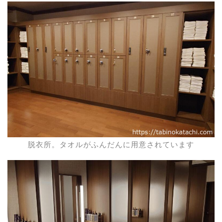
脱衣所。タオルがふんだんに用意されています