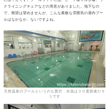
クライニングチェアなどの用意がありました。地下なの
で、眺望は望めませんが、こんな素敵な雰囲気の屋内プー
ルはなかなか、ないですよね。
天然温泉のプールというのも贅沢 水温は３０度前後だそ
うです