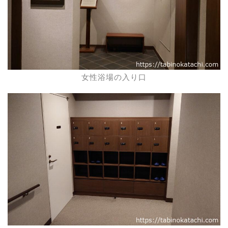
女性浴場の入り口