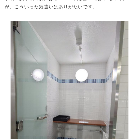
が、こういった気遣いはありがたいです。