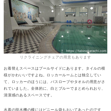
リクライニングチェアの用意もあります
お着替えスペースはプールサイドにあります。タイルの模
様がかわいいですよね。ロッカールームとは独立してい
て、ロッカーのほうには、バスローブやタオルの用意がさ
れていました。全体的に、白とブルーでまとめられおり、
清潔感のあるスペースです。
水着の脱水機の横にはビニール袋もおいてあったのです