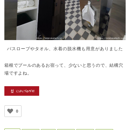
バスローブやタオル、水着の脱水機も用意がありました
箱根でプールのあるお宿って、少ないと思うので、結構穴
場ですよね。
0