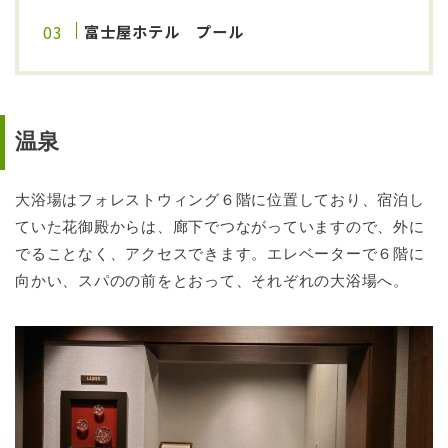
富士屋ホテル プール
温泉
大浴場はフォレストウィング６階に位置しており、宿泊し
ていた花御殿からは、廊下でつながっていますので、外に
でることなく、アクセスできます。エレベーターで６階に
向かい、スパのの前をとおって、それぞれの大浴場へ。