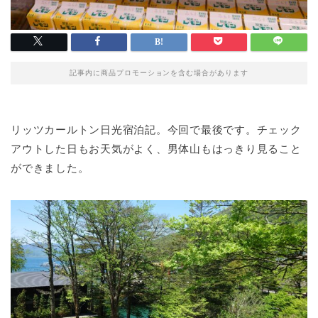
記事内に商品プロモーションを含む場合があります
リッツカールトン日光宿泊記。今回で最後です。チェック
アウトした日もお天気がよく、男体山もはっきり見ること
ができました。