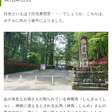
日光といえば？日光東照宮・・・でしょうか。こちらは、
ホテルに向かう途中によりました。
あの有名なお猿さんが彫られている神厩舎（しんきゅうし
ゃ）。神様に使えるとされるお馬（神馬：しんめ）さんの