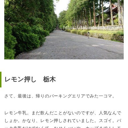
レモン押し 栃木
さて、最後は、帰りのパーキングエリアでみた一コマ。
レモン牛乳。まだ飲んだことがないのですが、人気なんで
しょか。かなり、レモン押しされていました。スゴイ。パ