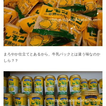
まろやか仕立てとあるから、牛乳パックとは違う味なのか
しら？？