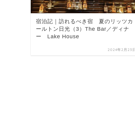
宿泊記｜訪れるべき宿 夏のリッツカ
ールトン日光（3）The Bar／ディナ
ー Lake House
2024年2月23