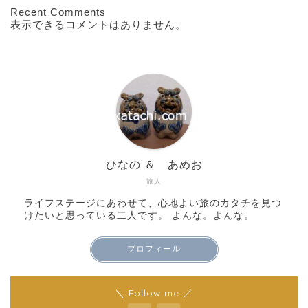
Recent Comments
表示できるコメントはありません。
ひなの ＆ あめお
旅人
ライフステージにあわせて、心地よい旅のカタチを見つ
けたいと思っている二人です。 よんな。よんな。
プロフィール
＼ Follow me ／