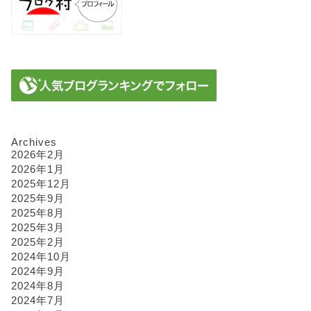
Archives
2026年2月
2026年1月
2025年12月
2025年9月
2025年8月
2025年3月
2025年2月
2024年10月
2024年9月
2024年8月
2024年7月