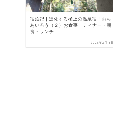
宿泊記 | 進化する極上の温泉宿！おち
あいろう（２）お食事 ディナー・朝
食・ランチ
2026年2月13