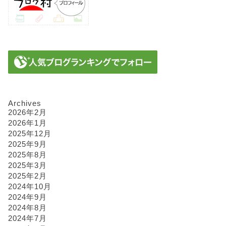
Archives
2026年2月
2026年1月
2025年12月
2025年9月
2025年8月
2025年3月
2025年2月
2024年10月
2024年9月
2024年8月
2024年7月